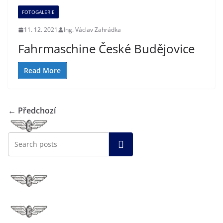
FOTOGALERIE
11. 12. 2021
Ing. Václav Zahrádka
Fahrmaschine České Budějovice
Read More
← Předchozí
Hledat